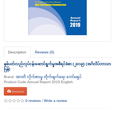
Description
Reviews (0)
နှစ်ပတ်လည်လုပ်ငန်းဆောင်ရွက်မှုအစီရင်ခံစာ (၂၀၁၉) (အင်္ဂလိပ်ဘာသာ
ပြန်)
Brand:
အဂတိ လိုက်စားမှု တိုက်ဖျက်ရေး ကော်မရှင်
Product Code:Annual Report 2019-English
Download
0 reviews
/
Write a review