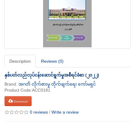
Description
Reviews (0)
နှစ်ပတ်လည်လုပ်ငန်းဆောင်ရွက်မှုအစီရင်ခံစာ (၂၀၂၂)
Brand:
အဂတိ လိုက်စားမှု တိုက်ဖျက်ရေး ကော်မရှင်
Product Code:ACC0181
Download
0 reviews
/
Write a review