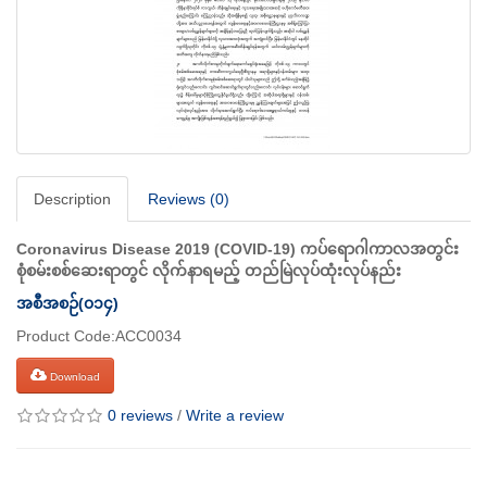
Description
Reviews (0)
Coronavirus Disease 2019 (COVID-19) ကပ်ရောဂါကာလအတွင်း
စုံစမ်းစစ်ဆေးရာတွင် လိုက်နာရမည့် တည်မြဲလုပ်ထုံးလုပ်နည်း
အစီအစဉ်(၀၁၄)
Product Code:ACC0034
Download
0 reviews
/
Write a review