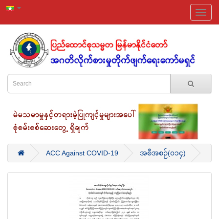
ACC Against COVID-19
အစီအစဉ်(၀၁၄)