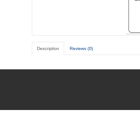
Description
Reviews (0)