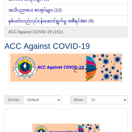
အသိပညာပေး စာအုပ်များ (12)
နှစ်ပတ်လည်လုပ်ငန်းဆောင်ရွက်မှု အစီရင်ခံစာ (9)
ACC Against COVID-19 (151)
ACC Against COVID-19
Sort By:
Show: