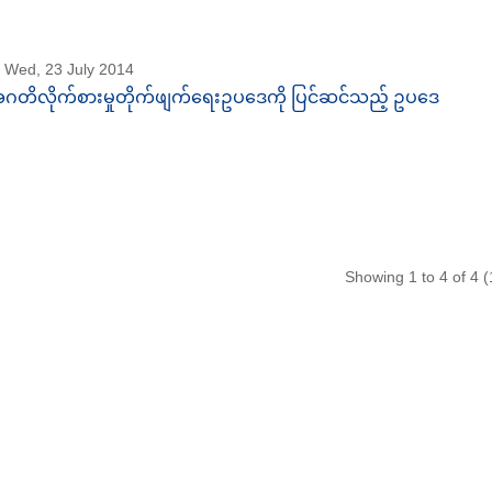
Wed, 23 July 2014
ဂတိလိုက်စားမှုတိုက်ဖျက်ရေးဥပဒေကို ပြင်ဆင်သည့် ဥပဒေ
Showing 1 to 4 of 4 