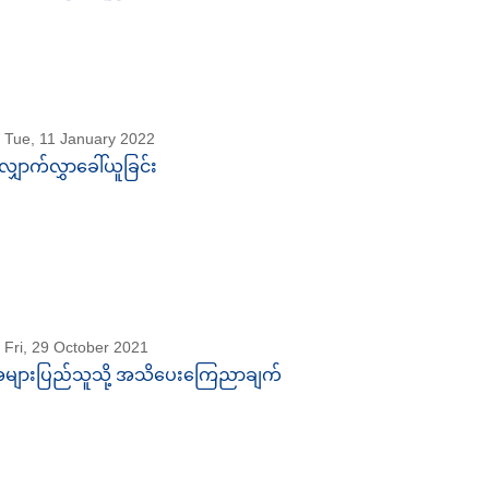
Tue, 11 January 2022
ျှောက်လွှာခေါ်ယူခြင်း
Fri, 29 October 2021
များပြည်သူသို့ အသိပေးကြေညာချက်