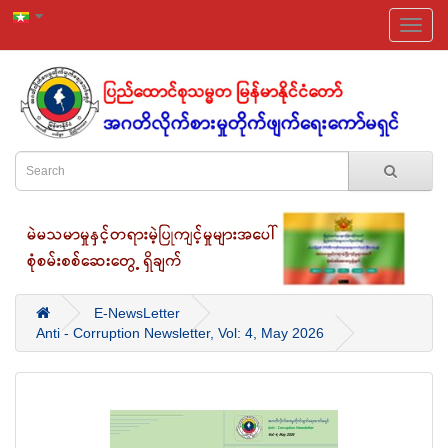
E-NewsLetter
Anti - Corruption Newsletter, Vol: 4, May 2026