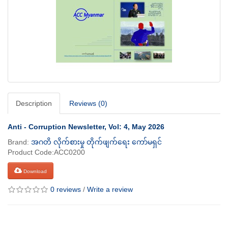
Description
Reviews (0)
Anti - Corruption Newsletter, Vol: 4, May 2026
Brand:
အဂတိ လိုက်စားမှု တိုက်ဖျက်ရေး ကော်မရှင်
Product Code:ACC0200
Download
0 reviews
/
Write a review