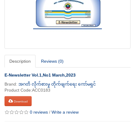
Description
Reviews (0)
E-Newsletter Vol.1,No1 March,2023
Brand:
အဂတိ လိုက်စားမှု တိုက်ဖျက်ရေး ကော်မရှင်
Product Code:ACC0183
Download
0 reviews
/
Write a review