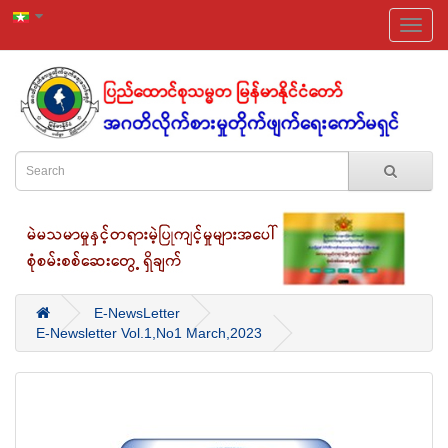
E-NewsLetter
E-Newsletter Vol.1,No1 March,2023