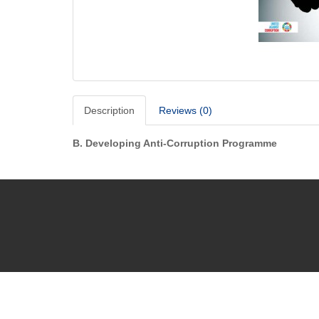
Description
Reviews (0)
B. Developing Anti-Corruption Programme