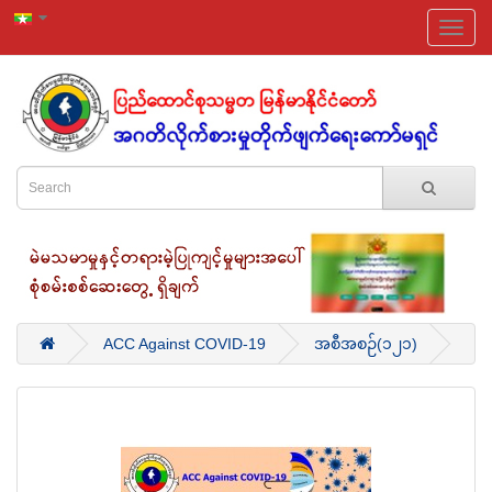
ACC Against COVID-19
အစီအစဉ်(၁၂၁)