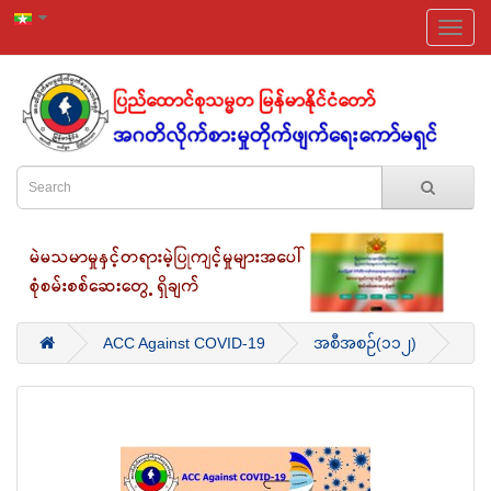
ACC Against COVID-19
အစီအစဉ်(၁၁၂)