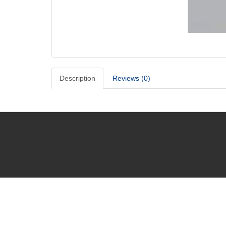
Description
Reviews (0)