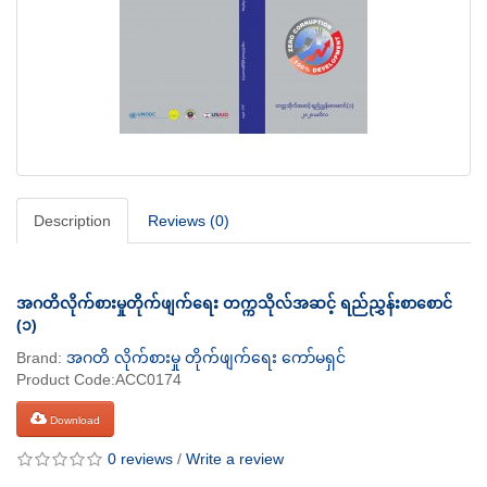
Description
Reviews (0)
အဂတိလိုက်စားမှုတိုက်ဖျက်ရေး တက္ကသိုလ်အဆင့် ရည်ညွှန်းစာစောင်
(၁)
Brand:
အဂတိ လိုက်စားမှု တိုက်ဖျက်ရေး ကော်မရှင်
Product Code:ACC0174
Download
0 reviews
/
Write a review