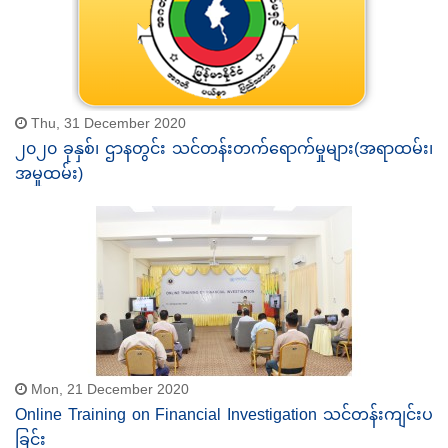
Thu, 31 December 2020
၂၀၂၀ ခုနှစ်၊ ဌာနတွင်း သင်တန်းတက်ရောက်မှုများ(အရာထမ်း၊
အမှုထမ်း)
Mon, 21 December 2020
Online Training on Financial Investigation သင်တန်းကျင်းပ
ခြင်း