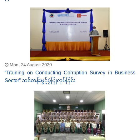
Mon, 24 August 2020
“Training on Conducting Corruption Survey in Business
Sector” သင်တန်းဖွင့်ပွဲပြုလုပ်ခြင်း