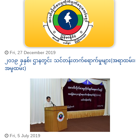
Fri, 27 December 2019
၂၀၁၉ ခုနှစ်၊ ဌာနတွင်း သင်တန်းတက်ရောက်မှုများ(အရာထမ်း၊
အမှုထမ်း)
Fri, 5 July 2019