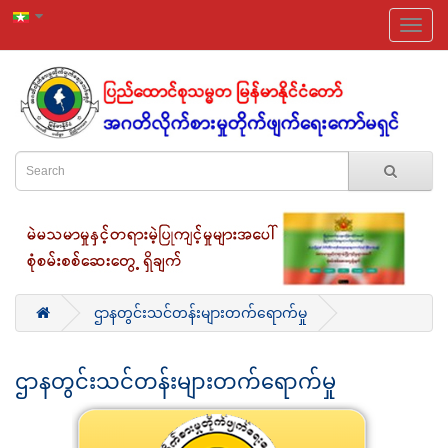
ဌာနတွင်းသင်တန်းများတက်ရောက်မှု
ဌာနတွင်းသင်တန်းများတက်ရောက်မှု