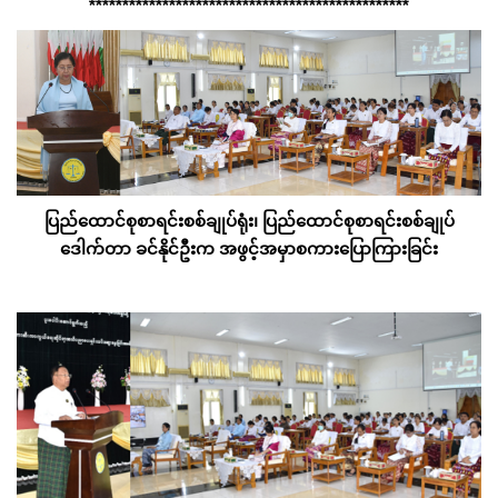
************************************************
ပြည်ထောင်စုစာရင်းစစ်ချုပ်ရုံး၊ ပြည်ထောင်စုစာရင်းစစ်ချုပ်
ဒေါက်တာ ခင်နိုင်ဦးက အဖွင့်အမှာစကားပြောကြားခြင်း