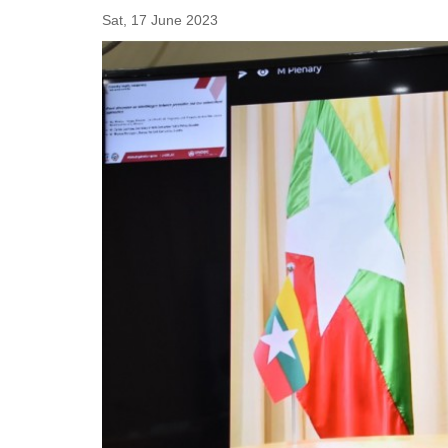
Sat, 17 June 2023