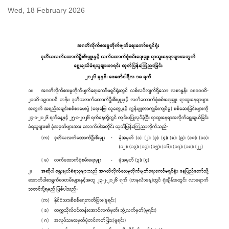
Wed, 18 February 2026