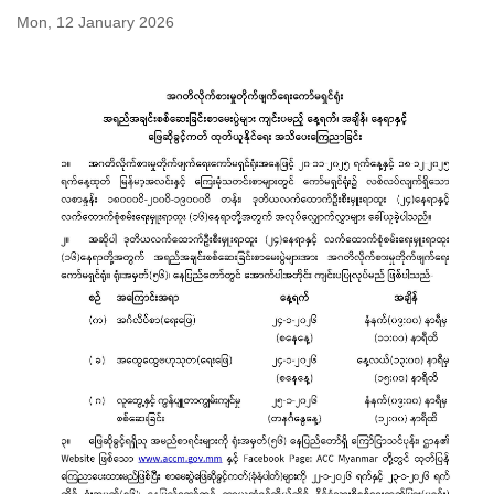
Mon, 12 January 2026