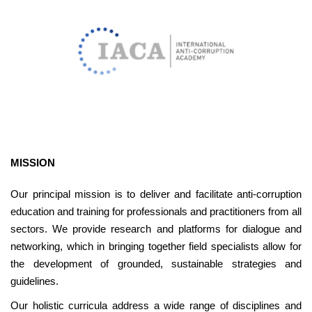
MISSION
Our principal mission is to deliver and facilitate anti-corruption
education and training for professionals and practitioners from all
sectors. We provide research and platforms for dialogue and
networking, which in bringing together field specialists allow for
the development of grounded, sustainable strategies and
guidelines.
Our holistic curricula address a wide range of disciplines and