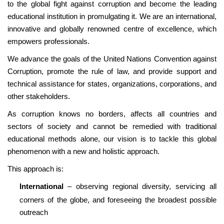
to the global fight against corruption and become the leading
educational institution in promulgating it. We are an international,
innovative and globally renowned centre of excellence, which
empowers professionals.
We advance the goals of the United Nations Convention against
Corruption, promote the rule of law, and provide support and
technical assistance for states, organizations, corporations, and
other stakeholders.
As corruption knows no borders, affects all countries and
sectors of society and cannot be remedied with traditional
educational methods alone, our vision is to tackle this global
phenomenon with a new and holistic approach.
This approach is:
International
– observing regional diversity, servicing all
corners of the globe, and foreseeing the broadest possible
outreach