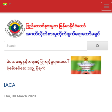
IACA
Thu, 30 March 2023