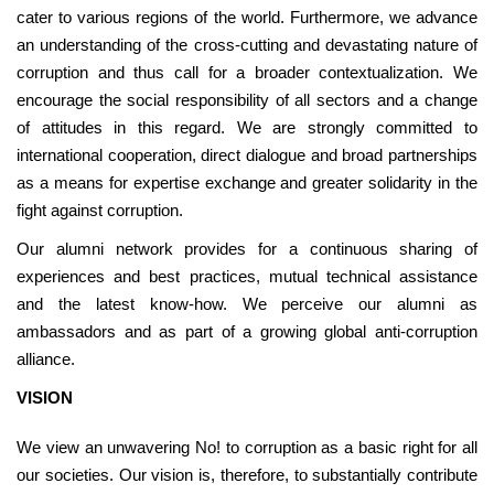
cater to various regions of the world. Furthermore, we advance
an understanding of the cross-cutting and devastating nature of
corruption and thus call for a broader contextualization. We
encourage the social responsibility of all sectors and a change
of attitudes in this regard. We are strongly committed to
international cooperation, direct dialogue and broad partnerships
as a means for expertise exchange and greater solidarity in the
fight against corruption.
Our alumni network provides for a continuous sharing of
experiences and best practices, mutual technical assistance
and the latest know-how. We perceive our alumni as
ambassadors and as part of a growing global anti-corruption
alliance.
VISION
We view an unwavering No! to corruption as a basic right for all
our societies. Our vision is, therefore, to substantially contribute