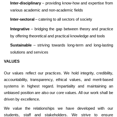
Inter-disciplinary
– providing know-how and expertise from
various academic and non-academic fields
Inter-sectoral
– catering to all sectors of society
Integrative
– bridging the gap between theory and practice
by offering theoretical and practical knowledge and tools
Sustainable
– striving towards long-term and long-lasting
solutions and services
VALUES
Our values reflect our practices. We hold integrity, credibility,
accountability, transparency, ethical values, and merit-based
systems in highest regard. Impartiality and maintaining an
unbiased position are also our core values. All our work shall be
driven by excellence.
We value the relationships we have developed with our
students, staff and stakeholders. We strive to ensure