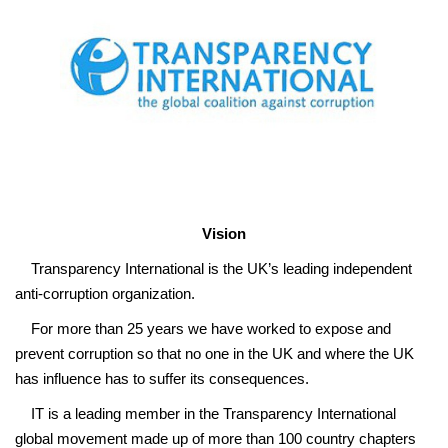
Vision
Transparency International is the UK’s leading independent
anti-corruption organization.
For more than 25 years we have worked to expose and
prevent corruption so that no one in the UK and where the UK
has influence has to suffer its consequences.
IT is a leading member in the Transparency International
global movement made up of more than 100 country chapters