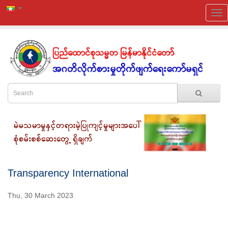
Transparency International
Thu, 30 March 2023