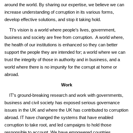
around the world. By sharing our expertise, we believe we can
increase understanding of corruption in its various forms,
develop effective solutions, and stop it taking hold.
TI’s vision is a world where people’s lives, government,
business and society are free from corruption. A world where,
the health of our institutions is enhanced so they can better
support the people they are intended for; a world where we can
trust the integrity of those in authority and in business, and a
world where there is no impunity for the corrupt at home or
abroad.
Work
IT’s ground-breaking research and work with governments,
business and civil society has exposed serious governance
issues in the UK and where the UK has contributed to corruption
abroad. IT have changed the systems that have enabled
corruption to take root, and led campaigns to hold those
responsible to account. We have empowered countries,