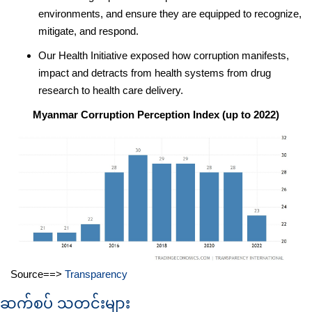
environments, and ensure they are equipped to recognize,
mitigate, and respond.
Our Health Initiative exposed how corruption manifests,
impact and detracts from health systems from drug
research to health care delivery.
Myanmar Corruption Perception Index (up to 2022)
Source==>
Transparency
ဆက်စပ် သတင်းများ