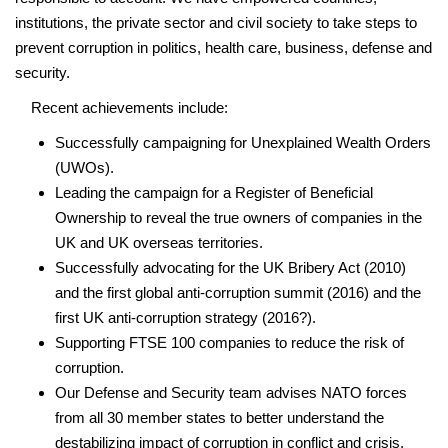
institutions, the private sector and civil society to take steps to
prevent corruption in politics, health care, business, defense and
security.
Recent achievements include:
Successfully campaigning for Unexplained Wealth Orders
(UWOs).
Leading the campaign for a Register of Beneficial
Ownership to reveal the true owners of companies in the
UK and UK overseas territories.
Successfully advocating for the UK Bribery Act (2010)
and the first global anti-corruption summit (2016) and the
first UK anti-corruption strategy (2016?).
Supporting FTSE 100 companies to reduce the risk of
corruption.
Our Defense and Security team advises NATO forces
from all 30 member states to better understand the
destabilizing impact of corruption in conflict and crisis.